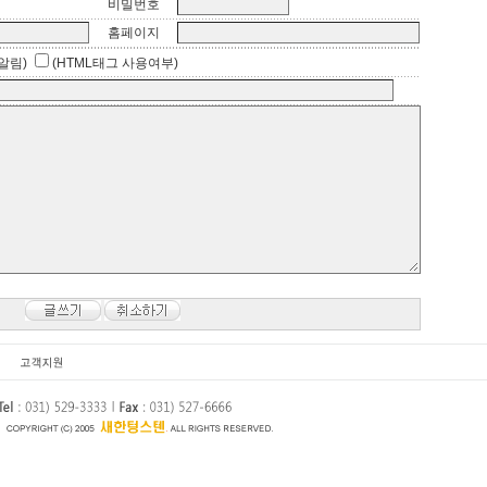
비밀번호
홈페이지
알림)
(HTML태그 사용여부)