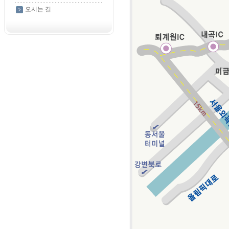
오시는 길